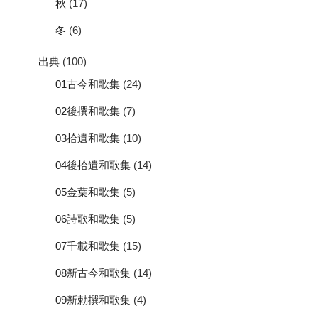
秋
(17)
冬
(6)
出典
(100)
01古今和歌集
(24)
02後撰和歌集
(7)
03拾遺和歌集
(10)
04後拾遺和歌集
(14)
05金葉和歌集
(5)
06詩歌和歌集
(5)
07千載和歌集
(15)
08新古今和歌集
(14)
09新勅撰和歌集
(4)