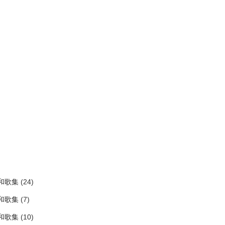
)
和歌集
(24)
和歌集
(7)
和歌集
(10)