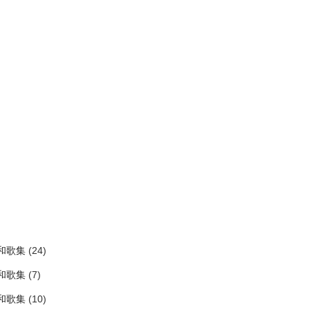
)
和歌集
(24)
和歌集
(7)
和歌集
(10)