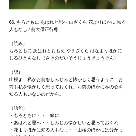
66. もろともに あはれと思へ 山ざくら 花よりほかに 知る
人もなし / 前大僧正行尊
（読み）
もろともに あはれとおもえ やまざくら はなよりほかに
しるひともなし（さきのだいそうじょうぎょうそん）
（訳）
山桜よ、私がお前をしみじみと懐かしく思うように、お
前も私を懐かしく思っておくれ。お前のほかに私の心を
知る人もいないのだから。
（語句）
・もろともに・・一緒に
・あはれと思へ・・しみじみ懐かしいと思っておくれ
・花よりほかに知る人もなし・・山桜のほかには分かっ