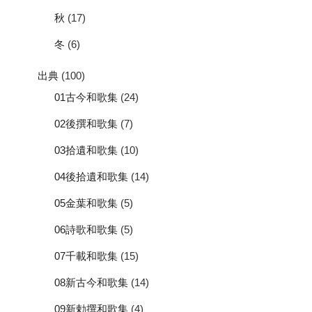
秋
(17)
冬
(6)
出典
(100)
01古今和歌集
(24)
02後撰和歌集
(7)
03拾遺和歌集
(10)
04後拾遺和歌集
(14)
05金葉和歌集
(5)
06詩歌和歌集
(5)
07千載和歌集
(15)
08新古今和歌集
(14)
09新勅撰和歌集
(4)