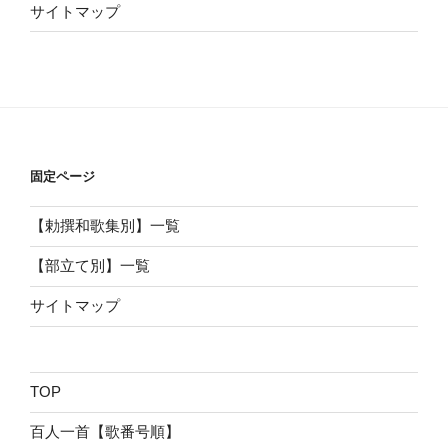
サイトマップ
固定ページ
【勅撰和歌集別】一覧
【部立て別】一覧
サイトマップ
TOP
百人一首【歌番号順】