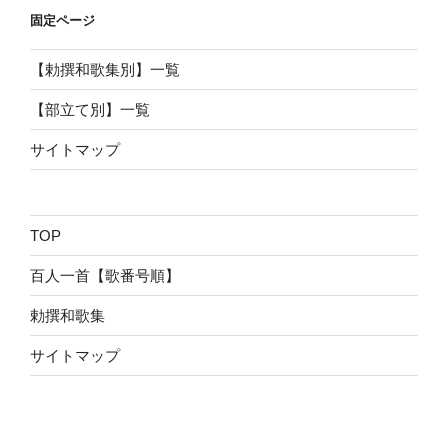
固定ページ
【勅撰和歌集別】一覧
【部立て別】一覧
サイトマップ
TOP
百人一首【歌番号順】
勅撰和歌集
サイトマップ