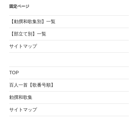
固定ページ
【勅撰和歌集別】一覧
【部立て別】一覧
サイトマップ
TOP
百人一首【歌番号順】
勅撰和歌集
サイトマップ