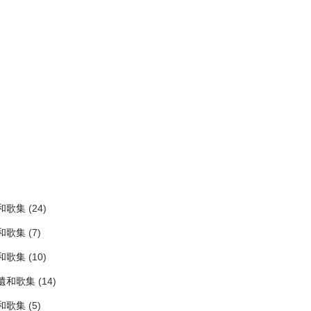
)
和歌集
(24)
和歌集
(7)
和歌集
(10)
拾遺和歌集
(14)
和歌集
(5)