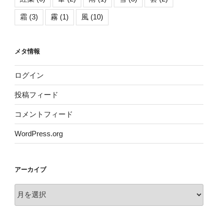
霜
(3)
霧
(1)
風
(10)
メタ情報
ログイン
投稿フィード
コメントフィード
WordPress.org
アーカイブ
ア
ー
カ