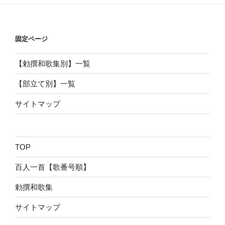
固定ページ
【勅撰和歌集別】一覧
【部立て別】一覧
サイトマップ
TOP
百人一首【歌番号順】
勅撰和歌集
サイトマップ