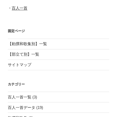
・
百人一首
固定ページ
【勅撰和歌集別】一覧
【部立て別】一覧
サイトマップ
カテゴリー
百人一首一覧
(3)
百人一首データ
(19)